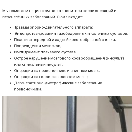
Мы помогаем пациентам восстановиться после операций и
перенесённых заболеваний. Сюда входят:
Травмы опорно-двигательного аппарата;
Эндопротезирования тазобедренных и коленных суставов;
Пластика передней и задней крестообразной связки;
Повреждения менисков;
Импиджмент плечевого сустава;
Острое нарушение мозгового кровообращения (инсульт)
или спинальный инсульт;
Операции на позвоночнике и спинном мозге;
Операции на голове и головном мозге;
Дегенеративно-дистрофические заболевания
позвоночника.