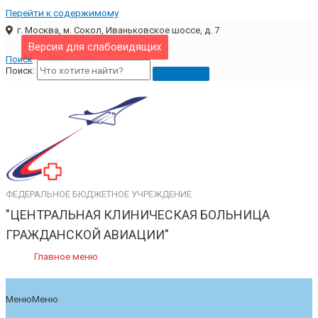
Перейти к содержимому
г. Москва, м. Сокол, Иваньковское шоссе, д. 7
Версия для слабовидящих
Поиск
Поиск:
ФЕДЕРАЛЬНОЕ БЮДЖЕТНОЕ УЧРЕЖДЕНИЕ
"ЦЕНТРАЛЬНАЯ КЛИНИЧЕСКАЯ БОЛЬНИЦА
ГРАЖДАНСКОЙ АВИАЦИИ"
Главное меню
Меню
Меню