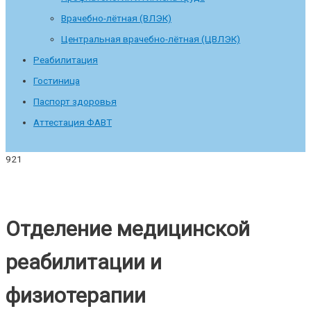
Врачебно-лётная (ВЛЭК)
Центральная врачебно-лётная (ЦВЛЭК)
Реабилитация
Гостиница
Паспорт здоровья
Аттестация ФАВТ
Отделение медицинской
реабилитации и
физиотерапии