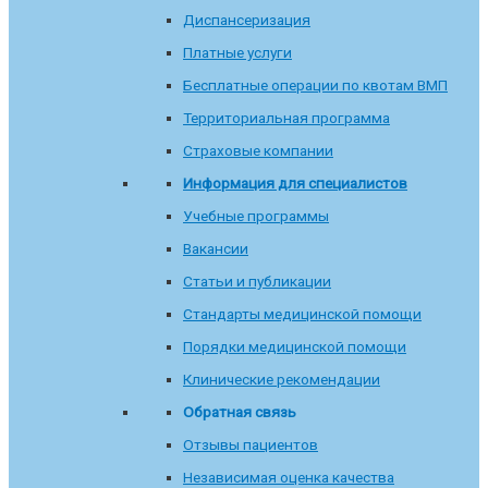
Диспансеризация
Платные услуги
Бесплатные операции по квотам ВМП
Территориальная программа
Страховые компании
Информация для специалистов
Учебные программы
Вакансии
Статьи и публикации
Стандарты медицинской помощи
Порядки медицинской помощи
Клинические рекомендации
Обратная связь
Отзывы пациентов
Независимая оценка качества