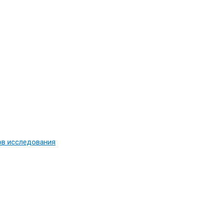
ов исследования