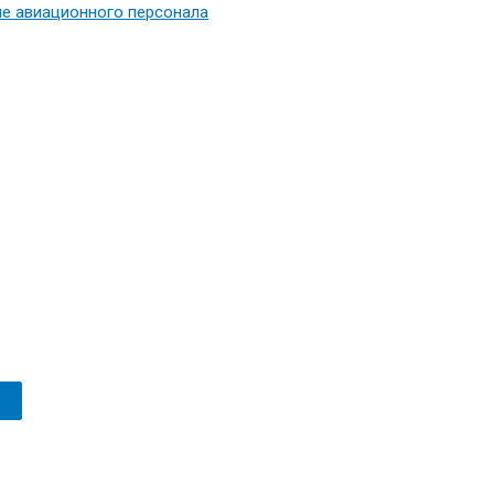
е авиационного персонала