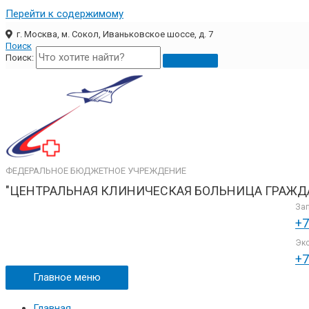
Перейти к содержимому
г. Москва, м. Сокол, Иваньковское шоссе, д. 7
Поиск
Поиск:
ФЕДЕРАЛЬНОЕ БЮДЖЕТНОЕ УЧРЕЖДЕНИЕ
"ЦЕНТРАЛЬНАЯ КЛИНИЧЕСКАЯ БОЛЬНИЦА ГРАЖД
Зап
+7
Экс
+7
Главное меню
Главная