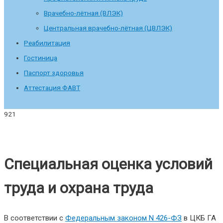
Врачебно-лётная (ВЛЭК)
Центральная врачебно-лётная (ЦВЛЭК)
Реабилитация
Гостиница
Паспорт здоровья
Аттестация ФАВТ
Специальная оценка условий
труда и охрана труда
В соответствии с
Федеральным законом N 426-ФЗ
в ЦКБ ГА