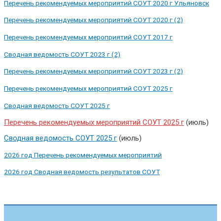
Перечень рекомендуемых мероприятий СОУТ 2020 г Ульяновск
Перечень рекомендуемых мероприятий СОУТ 2020 г (2)
Перечень рекомендуемых мероприятий СОУТ 2017 г
Сводная ведомость СОУТ 2023 г (2)
Перечень рекомендуемых мероприятий СОУТ 2023 г (2)
Перечень рекомендуемых мероприятий СОУТ 2025 г
Сводная ведомость СОУТ 2025 г
Перечень рекомендуемых мероприятий СОУТ 2025 г
(июль)
Сводная ведомость СОУТ 2025 г
(июль)
2026 год Перечень рекомендуемых мероприятий
2026 год Сводная ведомость результатов СОУТ