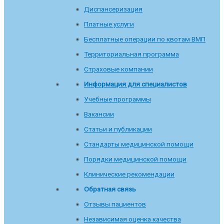
Диспансеризация
Платные услуги
Бесплатные операции по квотам ВМП
Территориальная программа
Страховые компании
Информация для специалистов
Учебные программы
Вакансии
Статьи и публикации
Стандарты медицинской помощи
Порядки медицинской помощи
Клинические рекомендации
Обратная связь
Отзывы пациентов
Независимая оценка качества