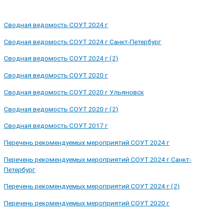
Сводная ведомость СОУТ 2024 г
Сводная ведомость СОУТ 2024 г Санкт-Петербург
Сводная ведомость СОУТ 2024 г (2)
Сводная ведомость СОУТ 2020 г
Сводная ведомость СОУТ 2020 г Ульяновск
Сводная ведомость СОУТ 2020 г (2)
Сводная ведомость СОУТ 2017 г
Перечень рекомендуемых мероприятий СОУТ 2024 г
Перечень рекомендуемых мероприятий СОУТ 2024 г Санкт-
Петербург
Перечень рекомендуемых мероприятий СОУТ 2024 г (2)
Перечень рекомендуемых мероприятий СОУТ 2020 г