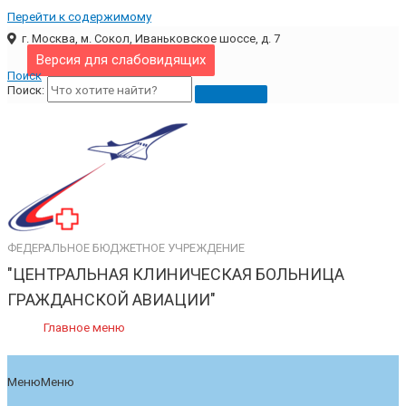
Перейти к содержимому
г. Москва, м. Сокол, Иваньковское шоссе, д. 7
Версия для слабовидящих
Поиск
Поиск:
ФЕДЕРАЛЬНОЕ БЮДЖЕТНОЕ УЧРЕЖДЕНИЕ
"ЦЕНТРАЛЬНАЯ КЛИНИЧЕСКАЯ БОЛЬНИЦА
ГРАЖДАНСКОЙ АВИАЦИИ"
Главное меню
Меню
Меню