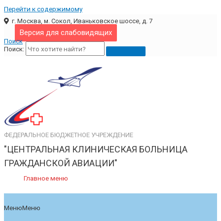
Перейти к содержимому
г. Москва, м. Сокол, Иваньковское шоссе, д. 7
Версия для слабовидящих
Поиск
Поиск:
ФЕДЕРАЛЬНОЕ БЮДЖЕТНОЕ УЧРЕЖДЕНИЕ
"ЦЕНТРАЛЬНАЯ КЛИНИЧЕСКАЯ БОЛЬНИЦА
ГРАЖДАНСКОЙ АВИАЦИИ"
Главное меню
Меню
Меню