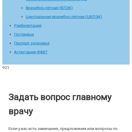
Врачебно-лётная (ВЛЭК)
Центральная врачебно-лётная (ЦВЛЭК)
Реабилитация
Гостиница
Паспорт здоровья
Аттестация ФАВТ
Задать вопрос главному
врачу
Если у вас есть замечания, предложения или вопросы по