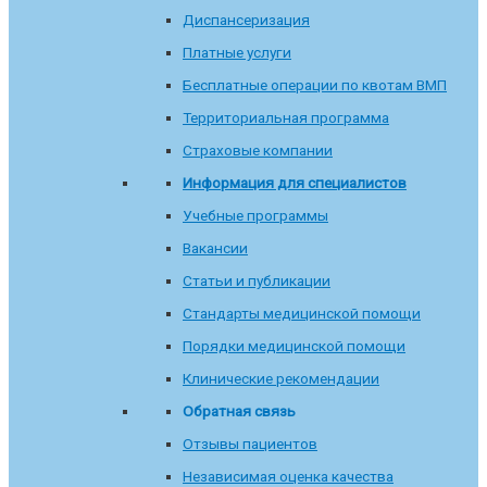
Диспансеризация
Платные услуги
Бесплатные операции по квотам ВМП
Территориальная программа
Страховые компании
Информация для специалистов
Учебные программы
Вакансии
Статьи и публикации
Стандарты медицинской помощи
Порядки медицинской помощи
Клинические рекомендации
Обратная связь
Отзывы пациентов
Независимая оценка качества