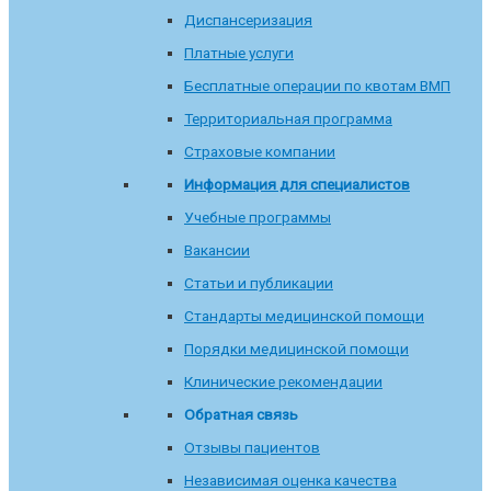
Диспансеризация
Платные услуги
Бесплатные операции по квотам ВМП
Территориальная программа
Страховые компании
Информация для специалистов
Учебные программы
Вакансии
Статьи и публикации
Стандарты медицинской помощи
Порядки медицинской помощи
Клинические рекомендации
Обратная связь
Отзывы пациентов
Независимая оценка качества