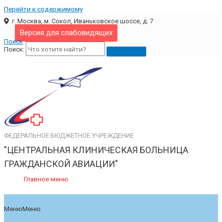
Перейти к содержимому
г. Москва, м. Сокол, Иваньковское шоссе, д. 7
Версия для слабовидящих
Поиск
Поиск:
ФЕДЕРАЛЬНОЕ БЮДЖЕТНОЕ УЧРЕЖДЕНИЕ
"ЦЕНТРАЛЬНАЯ КЛИНИЧЕСКАЯ БОЛЬНИЦА
ГРАЖДАНСКОЙ АВИАЦИИ"
Главное меню
Меню
Меню