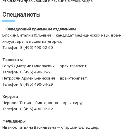
стоимости пребывания и лечения в стационаре.
Специалисты
—
Заведующий приемным отделением
Блохин Виталий Юльевич — кандидат медицинских наук, врач-
хирург, врач высшей категории.
Телефон: 8 (495) 490-02-60
Терапевты
Голуб Дмитрий Николаевич — врач-терапевт;
Телефон: 8 (495) 490-06-21
Петросян Армен Беникович — врач-терапевт.
Телефон: 8 (495) 490-04-29
Хирурги
Чернова Татьяна Викторовна — врач-хирург.
Телефон: 8 (495) 490-02-32
Фельдшеры
Иванюк Татьяна Васильевна — старший фельдшер;