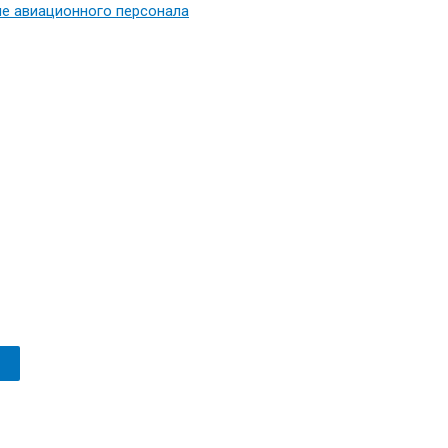
е авиационного персонала