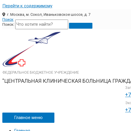
Перейти к содержимому
г. Москва, м. Сокол, Иваньковское шоссе, д. 7
Поиск
Поиск:
ФЕДЕРАЛЬНОЕ БЮДЖЕТНОЕ УЧРЕЖДЕНИЕ
"ЦЕНТРАЛЬНАЯ КЛИНИЧЕСКАЯ БОЛЬНИЦА ГРАЖД
Зап
+7
Экс
+7
Главное меню
Главная