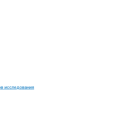
ов исследования